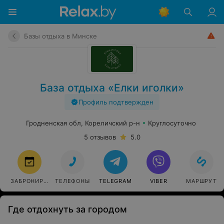
Базы отдыха в Минске
База отдыха «Елки иголки»
Профиль подтвержден
Гродненская обл, Кореличский р-н
Круглосуточно
5 отзывов
5.0
ЗАБРОНИРОВАТЬ
ТЕЛЕФОНЫ
TELEGRAM
VIBER
МАРШРУТ
Где отдохнуть за городом