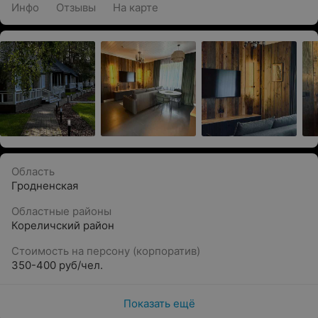
Инфо
Отзывы
На карте
Область
Гродненская
Областные районы
Кореличский район
Стоимость на персону (корпоратив)
350-400 руб/чел.
Показать ещё